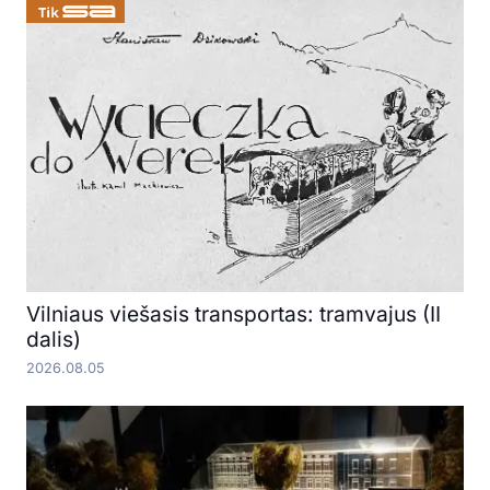
Vilniaus viešasis transportas: tramvajus (II
dalis)
2026.08.05