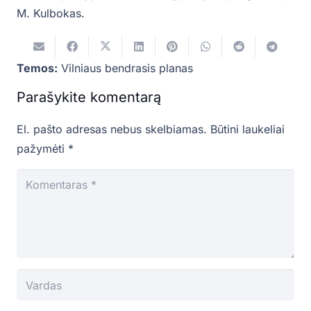
M. Kulbokas.
Temos:
Vilniaus bendrasis planas
Parašykite komentarą
El. pašto adresas nebus skelbiamas.
Būtini laukeliai
pažymėti
*