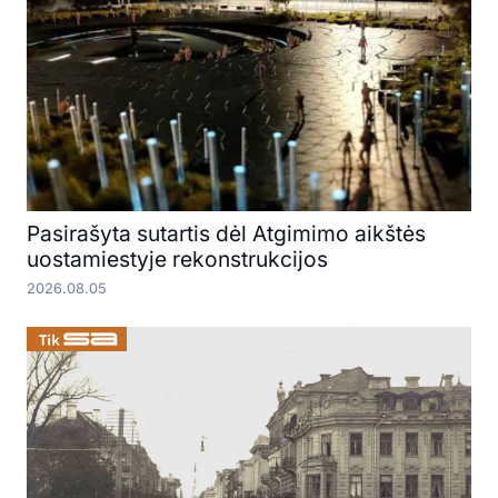
Pasirašyta sutartis dėl Atgimimo aikštės
uostamiestyje rekonstrukcijos
2026.08.05