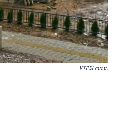
VTPSI nuotr.