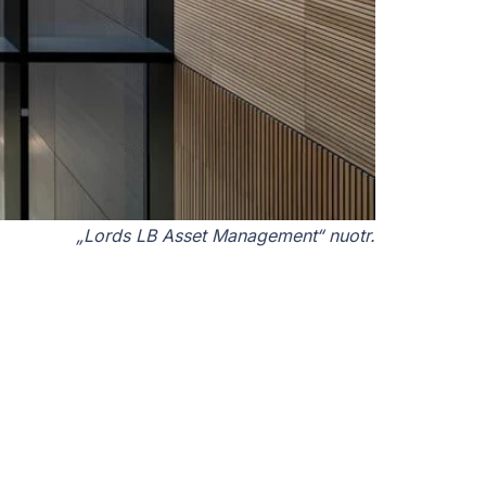
„Lords LB Asset Management“ nuotr.