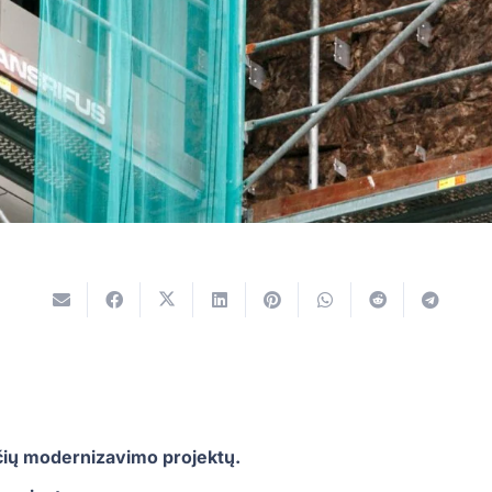
ių modernizavimo projektų.