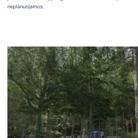
neplanuojamos.