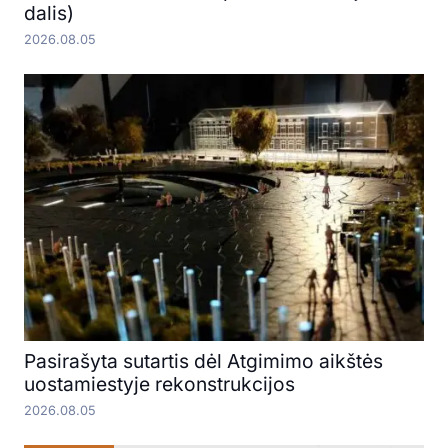
dalis)
2026.08.05
Pasirašyta sutartis dėl Atgimimo aikštės
uostamiestyje rekonstrukcijos
2026.08.05