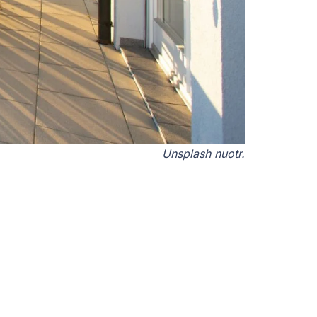
Unsplash nuotr.