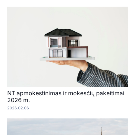
NT apmokestinimas ir mokesčių pakeitimai
2026 m.
2026.02.06