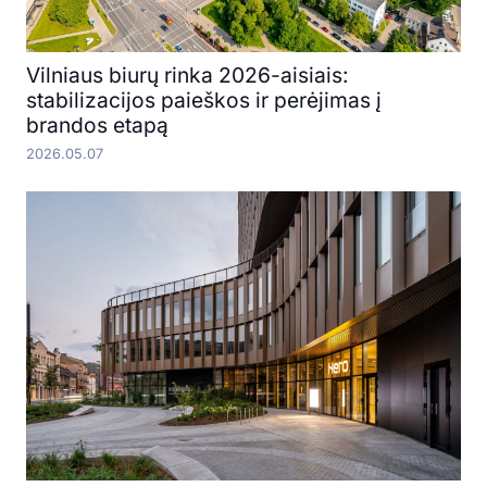
Vilniaus biurų rinka 2026-aisiais:
stabilizacijos paieškos ir perėjimas į
brandos etapą
2026.05.07