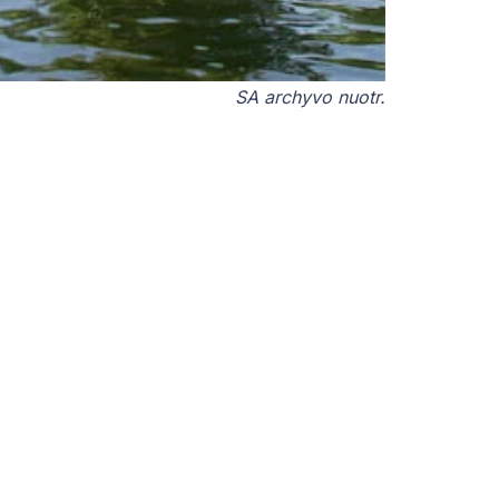
SA archyvo nuotr.