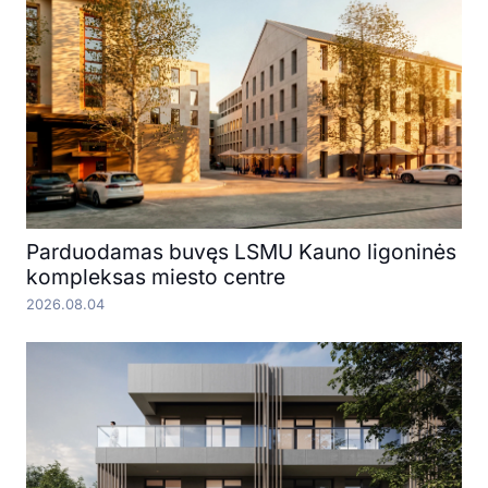
Parduodamas buvęs LSMU Kauno ligoninės
kompleksas miesto centre
2026.08.04