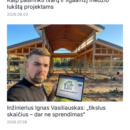
lukštą projektams
2026.08.03
Inžinierius Ignas Vasiliauskas: „tikslus
skaičius – dar ne sprendimas“
2026.07.28