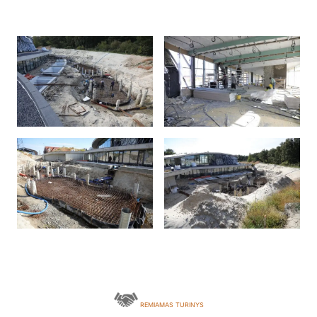
REMIAMAS TURINYS