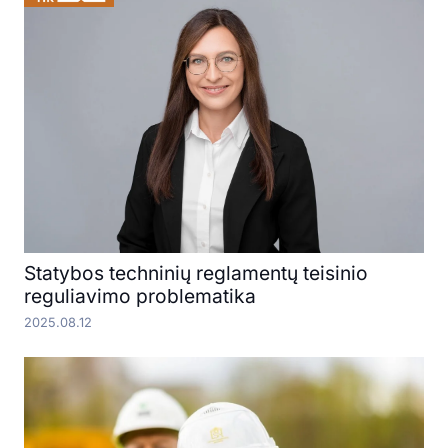
Statybos techninių reglamentų teisinio
reguliavimo problematika
2025.08.12