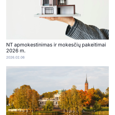
NT apmokestinimas ir mokesčių pakeitimai
2026 m.
2026.02.06