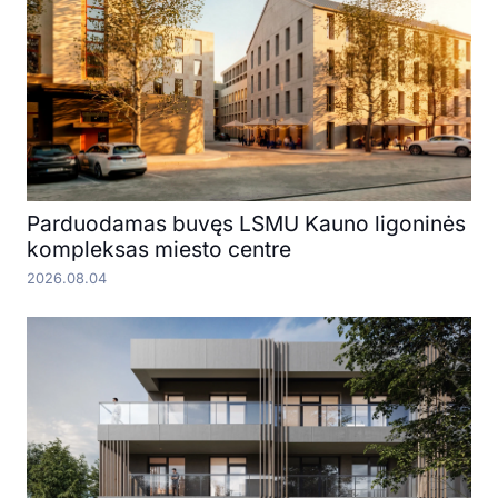
Parduodamas buvęs LSMU Kauno ligoninės
kompleksas miesto centre
2026.08.04