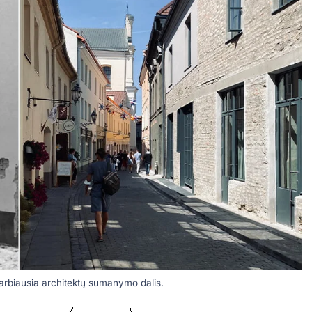
arbiausia architektų sumanymo dalis.‎‎