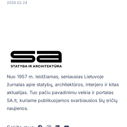
2026.02.24
Nuo 1957 m. leidžiamas, seniausias Lietuvoje
žurnalas apie statybų, architektūros, interjero ir kitas
aktualijas. Tuo pačiu pavadinimu veikia ir portalas
SA.lt, kuriame publikuojamos svarbiausios šių sričių
naujienos.