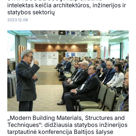
intelektas keičia architektūros, inžinerijos ir
statybos sektorių
2023.12.08
„Modern Building Materials, Structures and
Techniques“: didžiausia statybos inžinerijos
tarptautinė konferencija Baltijos šalyse