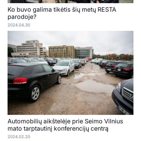
Ko buvo galima tikėtis šių metų RESTA
parodoje?
2024.04.30
Automobilių aikštelėje prie Seimo Vilnius
mato tarptautinį konferencijų centrą
2024.02.20