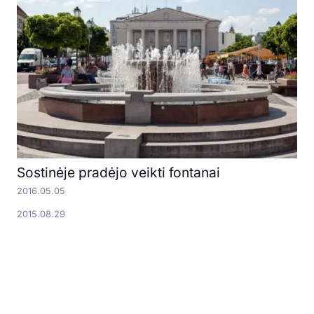
Sostinėje pradėjo veikti fontanai
2016.05.05
2015.08.29