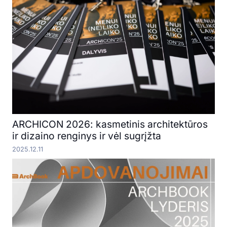
ARCHICON 2026: kasmetinis architektūros
ir dizaino renginys ir vėl sugrįžta
2025.12.11