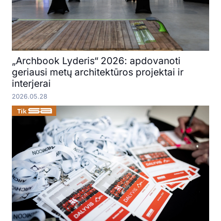
„Archbook Lyderis“ 2026: apdovanoti
geriausi metų architektūros projektai ir
interjerai
2026.05.28