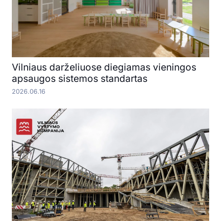
Vilniaus darželiuose diegiamas vieningos
apsaugos sistemos standartas
2026.06.16