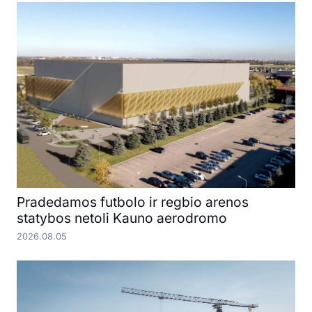
Pradedamos futbolo ir regbio arenos
statybos netoli Kauno aerodromo
2026.08.05