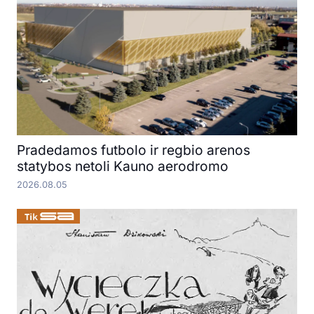
Pradedamos futbolo ir regbio arenos
statybos netoli Kauno aerodromo
2026.08.05