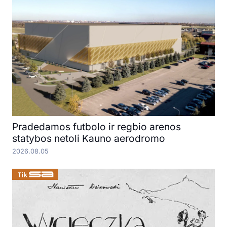
Pradedamos futbolo ir regbio arenos
statybos netoli Kauno aerodromo
2026.08.05