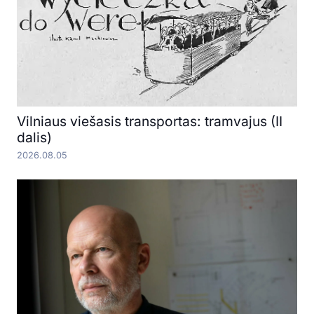
Vilniaus viešasis transportas: tramvajus (II
dalis)
2026.08.05