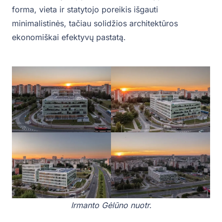
forma, vieta ir statytojo poreikis išgauti
minimalistinės, tačiau solidžios architektūros
ekonomiškai efektyvų pastatą.
Irmanto Gėlūno nuotr.