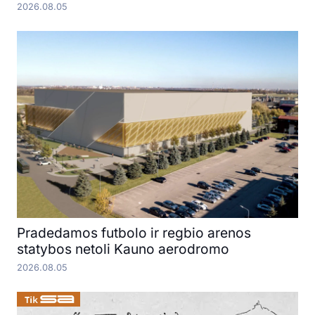
2026.08.05
Pradedamos futbolo ir regbio arenos
statybos netoli Kauno aerodromo
2026.08.05