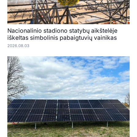
Nacionalinio stadiono statybų aikštelėje
iškeltas simbolinis pabaigtuvių vainikas
2026.08.03