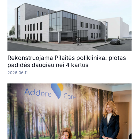
Rekonstruojama Pilaitės poliklinika: plotas
padidės daugiau nei 4 kartus
2026.06.11