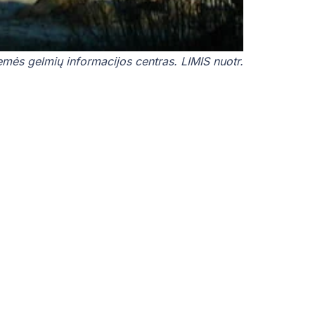
mės gelmių informacijos centras. LIMIS nuotr.