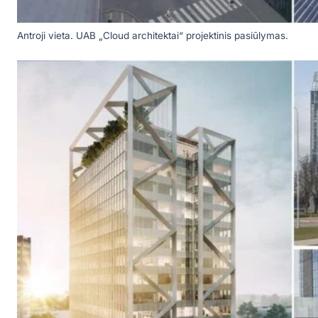
Antroji vieta. UAB „Cloud architektai“ projektinis pasiūlymas.