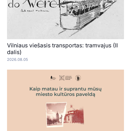
Vilniaus viešasis transportas: tramvajus (II
dalis)
2026.08.05