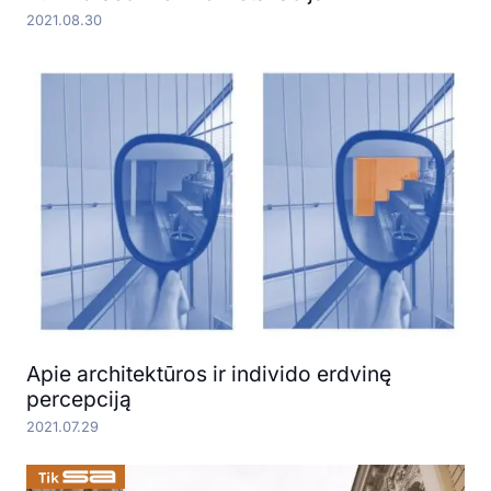
2021.08.30
Apie architektūros ir individo erdvinę
percepciją
2021.07.29