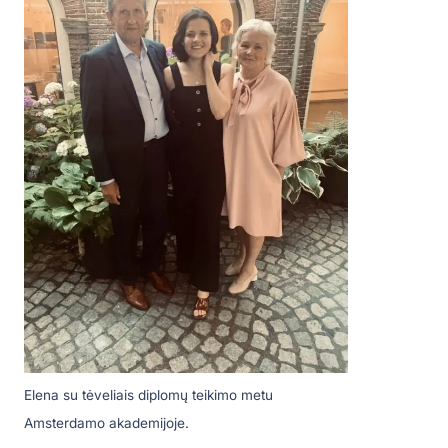
Elena su tėveliais diplomų teikimo metu
Amsterdamo akademijoje.