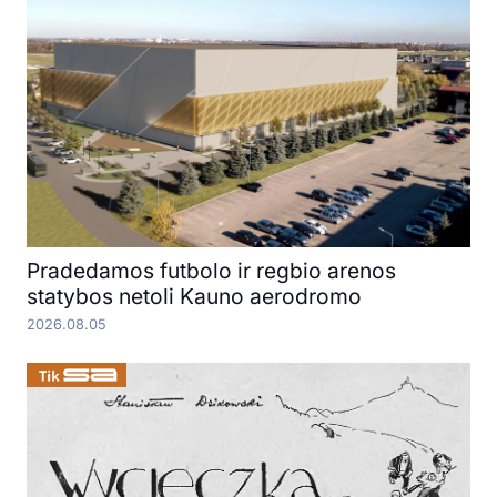
Pradedamos futbolo ir regbio arenos
statybos netoli Kauno aerodromo
2026.08.05