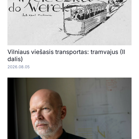
Vilniaus viešasis transportas: tramvajus (II
dalis)
2026.08.05