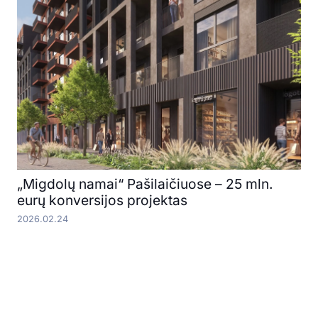
„Migdolų namai“ Pašilaičiuose – 25 mln.
eurų konversijos projektas
2026.02.24