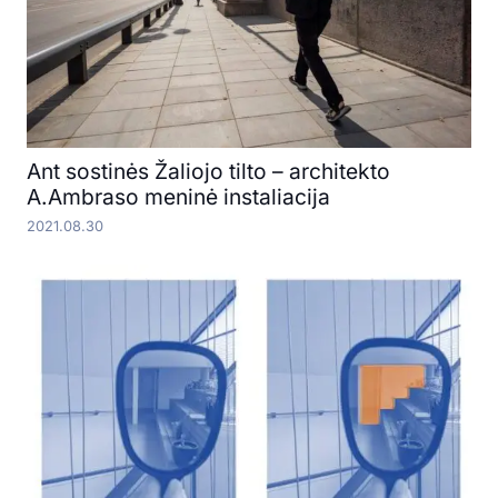
Ant sostinės Žaliojo tilto – architekto
A.Ambraso meninė instaliacija
2021.08.30