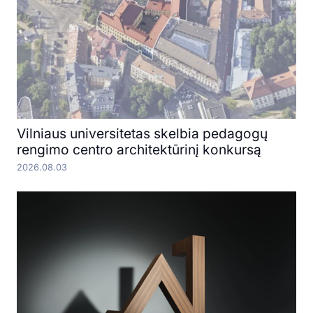
Vilniaus universitetas skelbia pedagogų
rengimo centro architektūrinį konkursą
2026.08.03