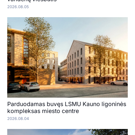
2026.08.05
Parduodamas buvęs LSMU Kauno ligoninės
kompleksas miesto centre
2026.08.04