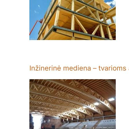
Inžinerinė mediena – tvarioms 