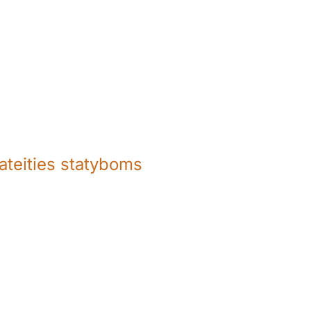
ateities statyboms