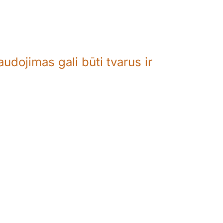
udojimas gali būti tvarus ir