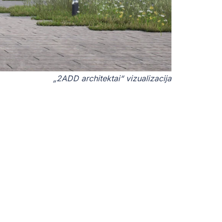
„2ADD architektai“ vizualizacija