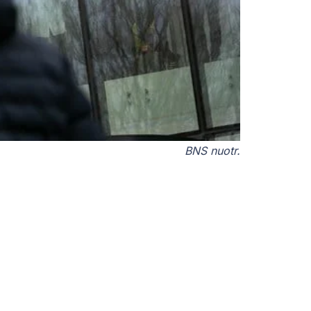
BNS nuotr.