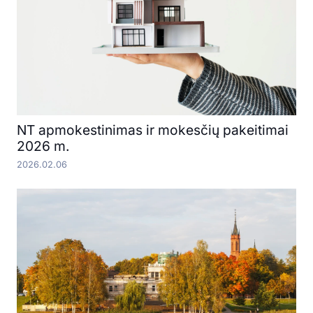
NT apmokestinimas ir mokesčių pakeitimai
2026 m.
2026.02.06