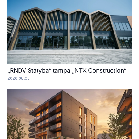
„RNDV Statyba“ tampa „NTX Construction“
2026.08.05