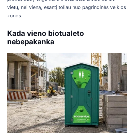
vietų, nei vieną, esantį toliau nuo pagrindinės veiklos
zonos.
Kada vieno biotualeto
nebepakanka