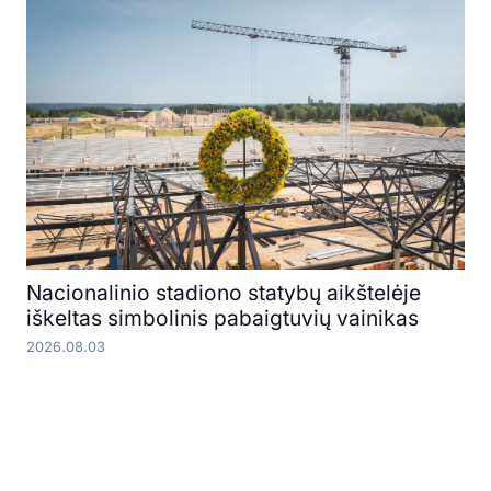
Nacionalinio stadiono statybų aikštelėje
iškeltas simbolinis pabaigtuvių vainikas
2026.08.03