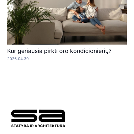
Kur geriausia pirkti oro kondicionierių?
2026.04.30