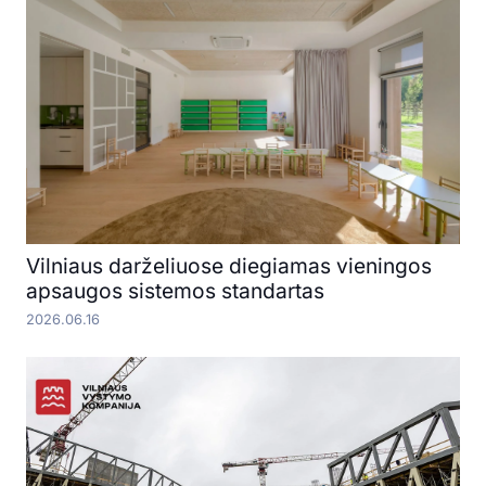
Vilniaus darželiuose diegiamas vieningos
apsaugos sistemos standartas
2026.06.16