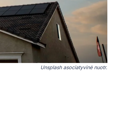
Unsplash asociatyvinė nuotr.