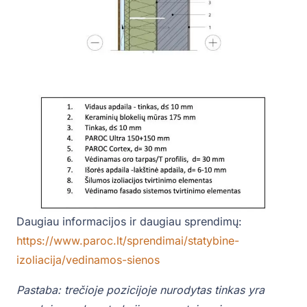
Daugiau informacijos ir daugiau sprendimų:
https://www.paroc.lt/sprendimai/statybine-
izoliacija/vedinamos-sienos
Pastaba: trečioje pozicijoje nurodytas tinkas yra