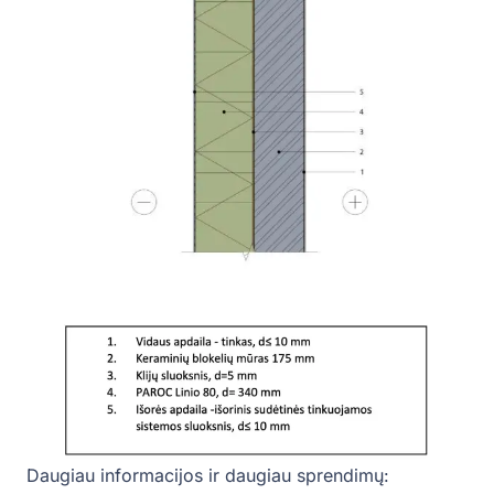
Daugiau informacijos ir daugiau sprendimų: