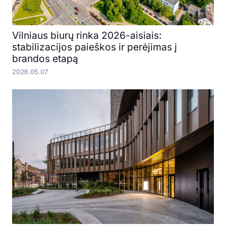
Vilniaus biurų rinka 2026-aisiais:
stabilizacijos paieškos ir perėjimas į
brandos etapą
2026.05.07