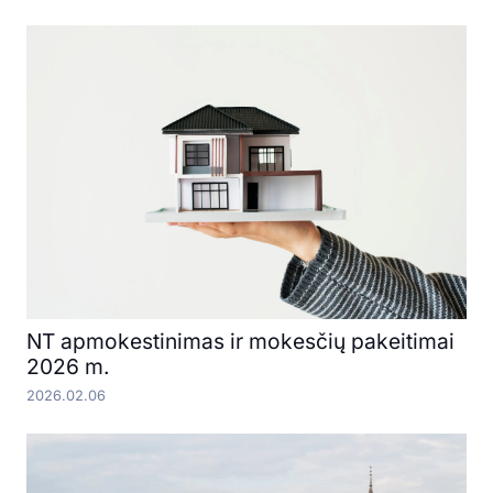
NT apmokestinimas ir mokesčių pakeitimai
2026 m.
2026.02.06