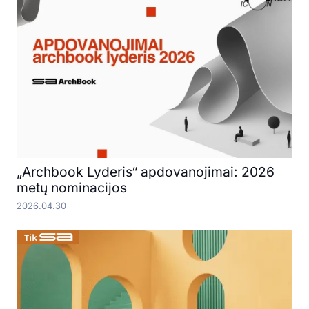
„Archbook Lyderis“ apdovanojimai: 2026
metų nominacijos
2026.04.30