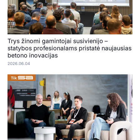
Trys žinomi gamintojai susivienijo –
statybos profesionalams pristatė naujausias
betono inovacijas
2026.06.04