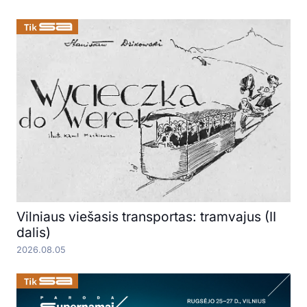
Vilniaus viešasis transportas: tramvajus (II
dalis)
2026.08.05