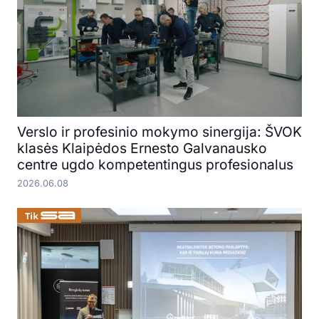
Verslo ir profesinio mokymo sinergija: ŠVOK
klasės Klaipėdos Ernesto Galvanausko
centre ugdo kompetentingus profesionalus
2026.06.08