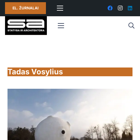
EL. ŽURNALAI
Tadas Vosylius