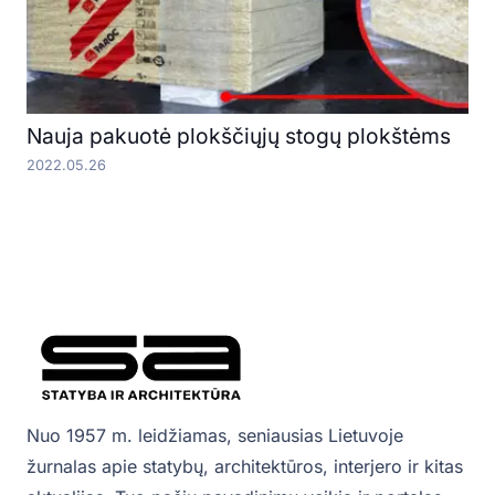
Nauja pakuotė plokščiųjų stogų plokštėms
2022.05.26
Nuo 1957 m. leidžiamas, seniausias Lietuvoje
žurnalas apie statybų, architektūros, interjero ir kitas