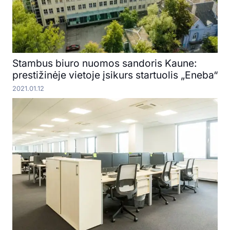
Stambus biuro nuomos sandoris Kaune:
prestižinėje vietoje įsikurs startuolis „Eneba“
2021.01.12