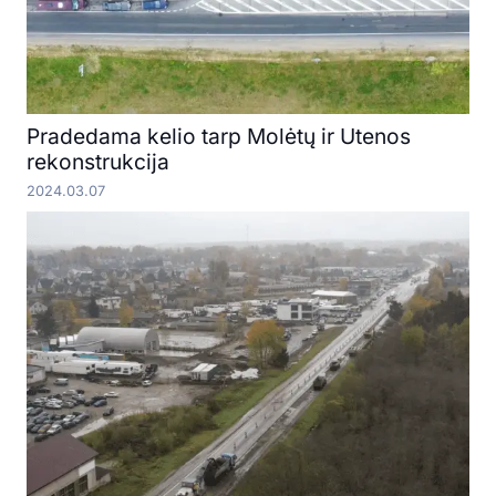
Pradedama kelio tarp Molėtų ir Utenos
rekonstrukcija
2024.03.07