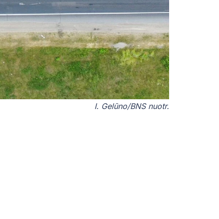
I. Gelūno/BNS nuotr.