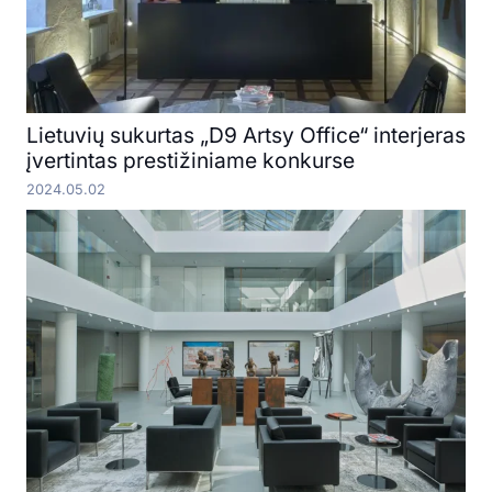
Lietuvių sukurtas „D9 Artsy Office“ interjeras
įvertintas prestižiniame konkurse
2024.05.02