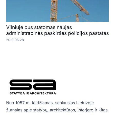
Vilniuje bus statomas naujas
administracinės paskirties policijos pastatas
2019.06.28
Nuo 1957 m. leidžiamas, seniausias Lietuvoje
žurnalas apie statybų, architektūros, interjero ir kitas